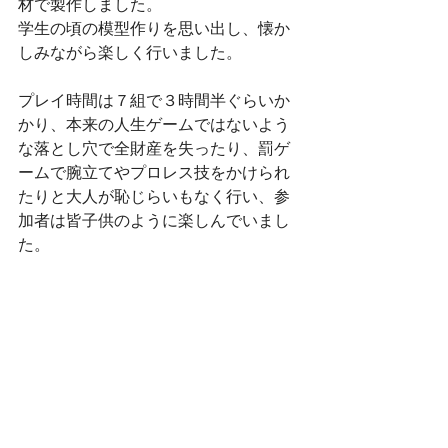
材で製作しました。
学生の頃の模型作りを思い出し、懐か
しみながら楽しく行いました。
プレイ時間は７組で３時間半ぐらいか
かり、本来の人生ゲームではないよう
な落とし穴で全財産を失ったり、罰ゲ
ームで腕立てやプロレス技をかけられ
たりと大人が恥じらいもなく行い、参
加者は皆子供のように楽しんでいまし
た。