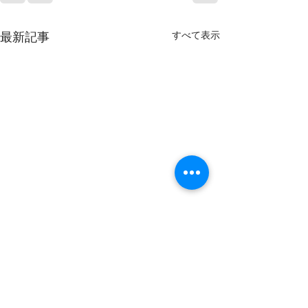
すべて表示
最新記事