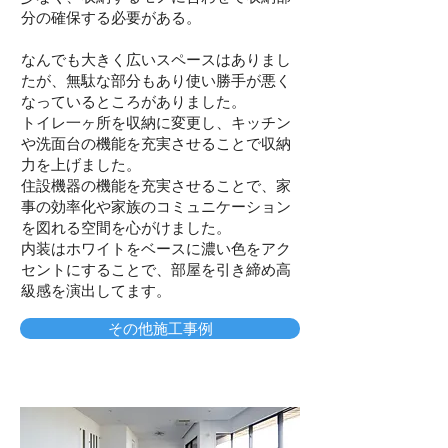
分の確保する必要がある。
なんでも大きく広いスペースはありまし
たが、無駄な部分もあり使い勝手が悪く
なっているところがありました。
トイレ一ヶ所を収納に変更し、キッチン
や洗面台の機能を充実させることで収納
力を上げました。
住設機器の機能を充実させることで、家
事の効率化や家族のコミュニケーション
を図れる空間を心がけました。
内装はホワイトをベースに濃い色をアク
セントにすることで、部屋を引き締め高
級感を演出してます。
その他施工事例